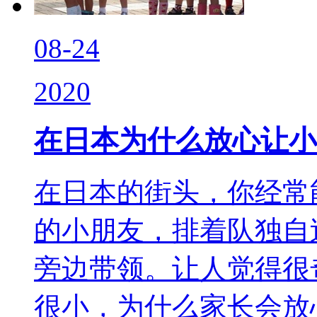
08-24
2020
在日本为什么放心让小
在日本的街头，你经常
的小朋友，排着队独自
旁边带领。让人觉得很
很小，为什么家长会放心