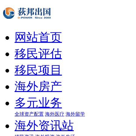
网站首页
移民评估
移民项目
海外房产
多元业务
全球资产配置
海外医疗
海外留学
海外资讯站