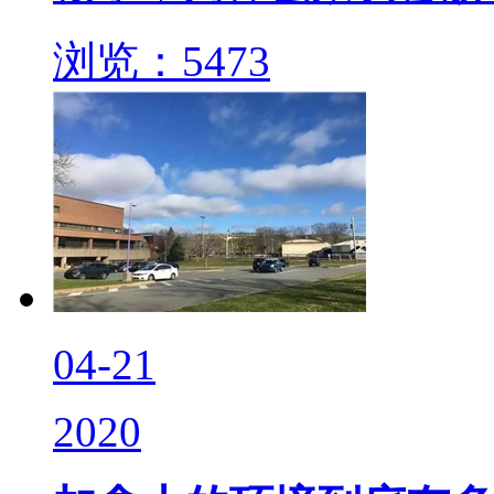
浏览：5473
04-21
2020