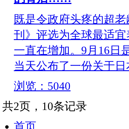
既是令政府头疼的超老
刊》评选为全球最适宜
一直在增加。9月16
当天公布了一份关于日本
浏览：5040
共2页，10条记录
首页