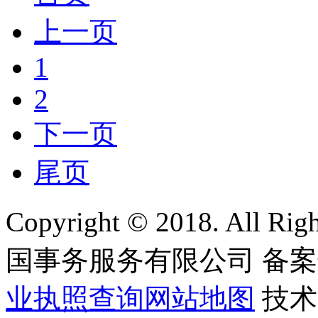
上一页
1
2
下一页
尾页
Copyright © 2018. All
国事务服务有限公司
备案
业执照查询
网站地图
技术