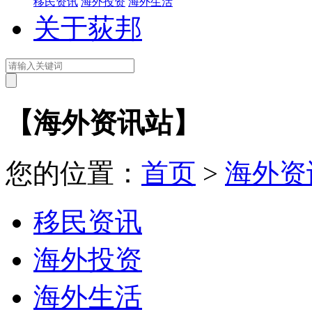
移民资讯
海外投资
海外生活
关于荻邦
【海外资讯站】
您的位置：
首页
>
海外资
移民资讯
海外投资
海外生活