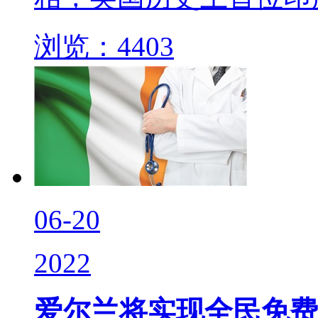
浏览：4403
06-20
2022
爱尔兰将实现全民免费