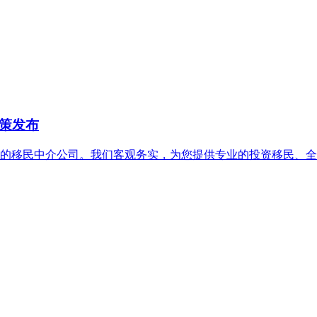
政策发布
移民中介公司。我们客观务实，为您提供专业的投资移民、全球资产