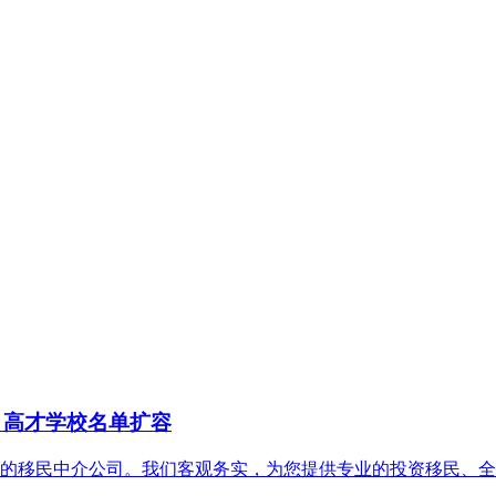
起，高才学校名单扩容
移民中介公司。我们客观务实，为您提供专业的投资移民、全球资产配