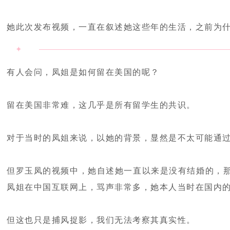
她此次发布视频，一直在叙述她这些年的生活，之前为
✦
有人会问，凤姐是如何留在美国的呢？
留在美国非常难，这几乎是所有留学生的共识。
对于当时的凤姐来说，以她的背景，显然是不太可能通
但罗玉凤的视频中，她自述她一直以来是没有结婚的，
凤姐在中国互联网上，骂声非常多，她本人当时在国内
但这也只是捕风捉影，我们无法考察其真实性。