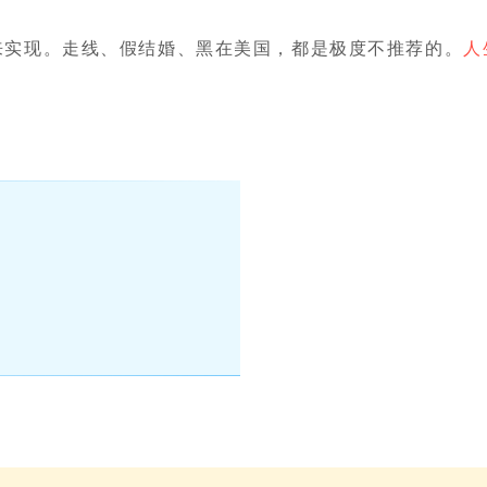
来实现。走线、假结婚、黑在美国，都是极度不推荐的。
人