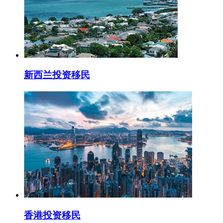
新西兰投资移民
香港投资移民