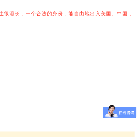
生很漫长，一个合法的身份，能自由地出入美国、中国，