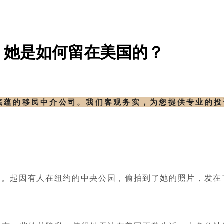
！她是如何留在美国的？
底蕴的移民中介公司。我们客观务实，为您提供专业的
搜。起因有人在纽约的中央公园，偷拍到了她的照片，发在