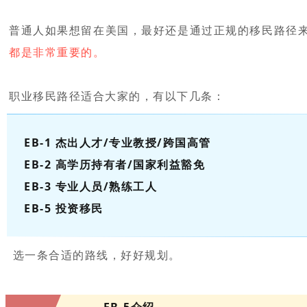
普通人如果想留在美国，最好还是通过正规的移民路径
都是非常重要的。
职业移民路径适合大家的，有以下几条：
EB-1 杰出人才/专业教授/跨国高管
EB-2 高学历持有者/国家利益豁免
EB-3 专业人员/熟练工人
EB-5 投资移民
选一条合适的路线，好好规划。
EB-5介绍