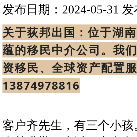
发布日期：2024-05-31
发
关于荻邦出国：位于湖南
蕴的移民中介公司。我
资移民、全球资产配置
13874978816
客户齐先生，有三个小孩