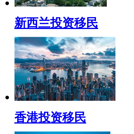
新西兰投资移民
香港投资移民