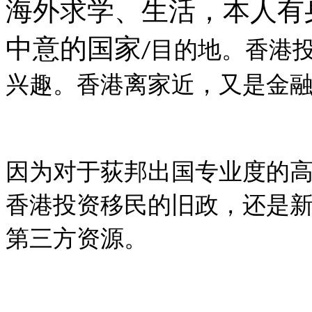
海外求学、生活，本人有
中意的国家
目的地。香港
/
兴趣。香港离家近，又是金
因为对于荻邦出国专业度的
香港投资移民的旧政，还是
第三方资源。