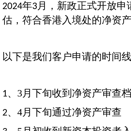
年
月，新政正式开放申
2024
3
估，符合香港入境处的净资
以下是我们客户申请的时间
、
3
月下旬收到净资产审查
1
、
4
月下旬通过净资产审查
2