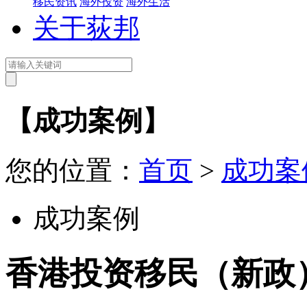
移民资讯
海外投资
海外生活
关于荻邦
【成功案例】
您的位置：
首页
>
成功案
成功案例
香港投资移民（新政