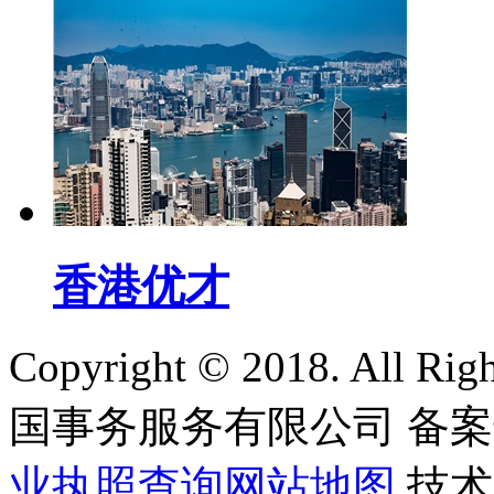
香港优才
Copyright © 2018. All
国事务服务有限公司
备案
业执照查询
网站地图
技术