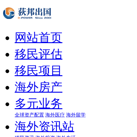
网站首页
移民评估
移民项目
海外房产
多元业务
全球资产配置
海外医疗
海外留学
海外资讯站