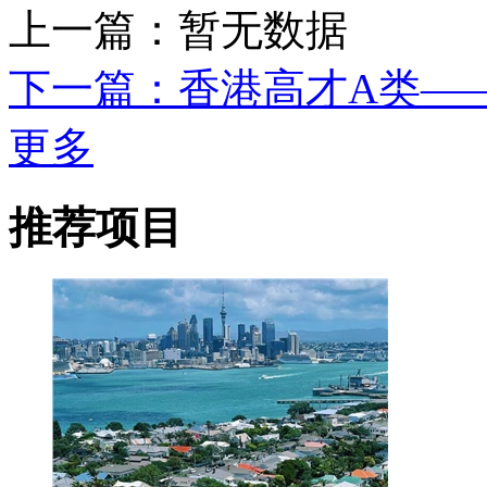
上一篇：暂无数据
下一篇：香港高才A类—
更多
推荐项目